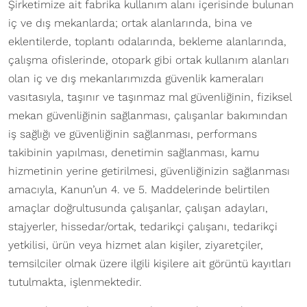
Şirketimize ait fabrika kullanım alanı içerisinde bulunan
iç ve dış mekanlarda; ortak alanlarında, bina ve
eklentilerde, toplantı odalarında, bekleme alanlarında,
çalışma ofislerinde, otopark gibi ortak kullanım alanları
olan iç ve dış mekanlarımızda güvenlik kameraları
vasıtasıyla, taşınır ve taşınmaz mal güvenliğinin, fiziksel
mekan güvenliğinin sağlanması, çalışanlar bakımından
iş sağlığı ve güvenliğinin sağlanması, performans
takibinin yapılması, denetimin sağlanması, kamu
hizmetinin yerine getirilmesi, güvenliğinizin sağlanması
amacıyla, Kanun’un 4. ve 5. Maddelerinde belirtilen
amaçlar doğrultusunda çalışanlar, çalışan adayları,
stajyerler, hissedar/ortak, tedarikçi çalışanı, tedarikçi
yetkilisi, ürün veya hizmet alan kişiler, ziyaretçiler,
temsilciler olmak üzere ilgili kişilere ait görüntü kayıtları
tutulmakta, işlenmektedir.