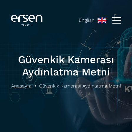
English
Güvenkik Kamerası
Aydınlatma Metni
Anasayfa
Güvenkik Kamerası Aydınlatma Metni