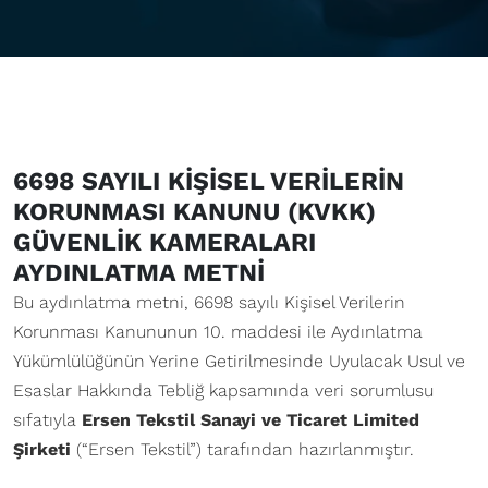
6698 SAYILI KİŞİSEL VERİLERİN
KORUNMASI KANUNU (KVKK)
GÜVENLİK KAMERALARI
AYDINLATMA METNİ
Bu aydınlatma metni, 6698 sayılı Kişisel Verilerin
Korunması Kanununun 10. maddesi ile Aydınlatma
Yükümlülüğünün Yerine Getirilmesinde Uyulacak Usul ve
Esaslar Hakkında Tebliğ kapsamında veri sorumlusu
sıfatıyla
Ersen Tekstil Sanayi ve Ticaret Limited
Şirketi
(“Ersen Tekstil”) tarafından hazırlanmıştır.