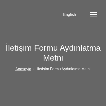
English
İletişim Formu Aydınlatma
Metni
Anasayfa
İletişim Formu Aydınlatma Metni